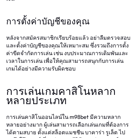
การตั้งค่าบัญชีของคุณ
หลังจากสมัครสมาชิกเรียบร้อยแล้ว อย่าลืมตรวจสอบ
และตั้งค่าบัญชีของคุณให้เหมาะสม ซึ่งรวมถึงการตั้ง
ค่าขีดจำกัดการเล่น เช่น งบประมาณการเดิมพันและ
เวลาในการเล่น เพื่อให้คุณสามารถสนุกกับการเล่น
เกมได้อย่างมีความรับผิดชอบ
การเล่นเกมคาสิโนหลาก
หลายประเภท
การเล่นคาสิโนออนไลน์ใน m98bet มีความหลาก
หลายอย่างมาก ผู้เล่นสามารถเลือกเล่นเกมที่ต้องการ
ได้ตามสบาย ตั้งแต่สล็อตแมชชีน บาคาร่า รูเล็ต ไป