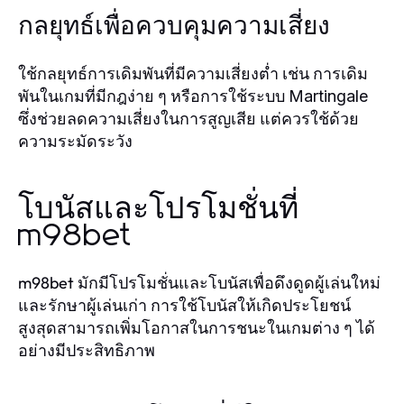
กลยุทธ์เพื่อควบคุมความเสี่ยง
ใช้กลยุทธ์การเดิมพันที่มีความเสี่ยงต่ำ เช่น การเดิม
พันในเกมที่มีกฎง่าย ๆ หรือการใช้ระบบ
Martingale
ซึ่งช่วยลดความเสี่ยงในการสูญเสีย แต่ควรใช้ด้วย
ความระมัดระวัง
โบนัสและโปรโมชั่นที่
m98bet
m98bet มักมีโปรโมชั่นและโบนัสเพื่อดึงดูดผู้เล่นใหม่
และรักษาผู้เล่นเก่า การใช้โบนัสให้เกิดประโยชน์
สูงสุดสามารถเพิ่มโอกาสในการชนะในเกมต่าง ๆ ได้
อย่างมีประสิทธิภาพ