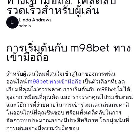
ทางเข้ามือถือ: เคล็ดลับ
รวดเร็วสำหรับผู้เล่น
Linda Andrews
L
admin
การเริ่มต้นกับ m98bet ทาง
เข้ามือถือ
สำหรับผู้เล่นใหม่ที่สนใจเข้าสู่โลกของการพนัน
ออนไลน์
เป็นตัวเลือกที่ยอด
m98bet ทางเข้ามือถือ
เยี่ยมที่คุณไม่ควรพลาด การเริ่มต้นกับ m98bet ไม่ได้
ยุ่งยากเหมือนที่คุณคิด และเราจะพาคุณไปชมขั้นตอน
และวิธีการที่ง่ายดายในการเข้าร่วมและเล่นเกมคาสิ
โนออนไลน์ที่คุณชื่นชอบ พร้อมทั้งเคล็ดลับในการ
จัดการงบประมาณอย่างมีประสิทธิภาพ โดยมุ่งเน้นที่
การเล่นอย่างมีความรับผิดชอบ