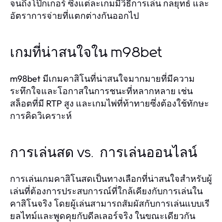
จนถึงโป๊กเกอร์ ซึ่งแต่ละเกมมีวิธีการเล่น กลยุทธ์ และ
อัตราการจ่ายที่แตกต่างกันออกไป
เกมที่น่าสนใจใน m98bet
m98bet มีเกมคาสิโนที่น่าสนใจมากมายที่มีความ
ระทึกใจและโอกาสในการชนะที่หลากหลาย เช่น
สล็อตที่มี RTP สูง และเกมไพ่ที่ท้าทายซึ่งต้องใช้ทักษะ
การคิดวิเคราะห์
การเล่นสด vs. การเล่นออนไลน์
การเล่นเกมคาสิโนสดเป็นทางเลือกที่น่าสนใจสำหรับผู้
เล่นที่ต้องการประสบการณ์ที่ใกล้เคียงกับการเล่นใน
คาสิโนจริง โดยผู้เล่นสามารถสัมผัสกับการเล่นแบบเรี
ยลไทม์และพูดคุยกับดีลเลอร์จริง ในขณะเดียวกัน