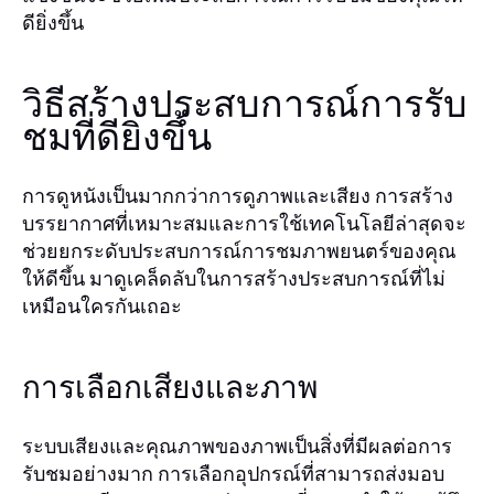
ดียิ่งขึ้น
วิธีสร้างประสบการณ์การรับ
ชมที่ดียิ่งขึ้น
การดูหนังเป็นมากกว่าการดูภาพและเสียง การสร้าง
บรรยากาศที่เหมาะสมและการใช้เทคโนโลยีล่าสุดจะ
ช่วยยกระดับประสบการณ์การชมภาพยนตร์ของคุณ
ให้ดีขึ้น มาดูเคล็ดลับในการสร้างประสบการณ์ที่ไม่
เหมือนใครกันเถอะ
การเลือกเสียงและภาพ
ระบบเสียงและคุณภาพของภาพเป็นสิ่งที่มีผลต่อการ
รับชมอย่างมาก การเลือกอุปกรณ์ที่สามารถส่งมอบ