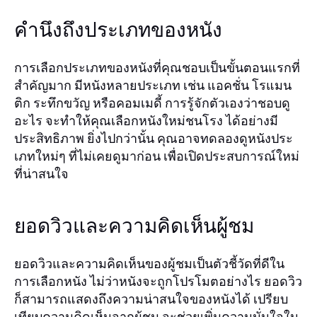
คำนึงถึงประเภทของหนัง
การเลือกประเภทของหนังที่คุณชอบเป็นขั้นตอนแรกที่
สำคัญมาก มีหนังหลายประเภท เช่น แอคชั่น โรแมน
ติก ระทึกขวัญ หรือคอมเมดี้ การรู้จักตัวเองว่าชอบดู
อะไร จะทำให้คุณเลือกหนังใหม่ชนโรง ได้อย่างมี
ประสิทธิภาพ ยิ่งไปกว่านั้น คุณอาจทดลองดูหนังประ
เภทใหม่ๆ ที่ไม่เคยดูมาก่อน เพื่อเปิดประสบการณ์ใหม่
ที่น่าสนใจ
ยอดวิวและความคิดเห็นผู้ชม
ยอดวิวและความคิดเห็นของผู้ชมเป็นตัวชี้วัดที่ดีใน
การเลือกหนัง ไม่ว่าหนังจะถูกโปรโมตอย่างไร ยอดวิว
ก็สามารถแสดงถึงความน่าสนใจของหนังได้ เปรียบ
เทียบความคิดเห็นจากผู้ชม จะช่วยเพิ่มความมั่นใจใน