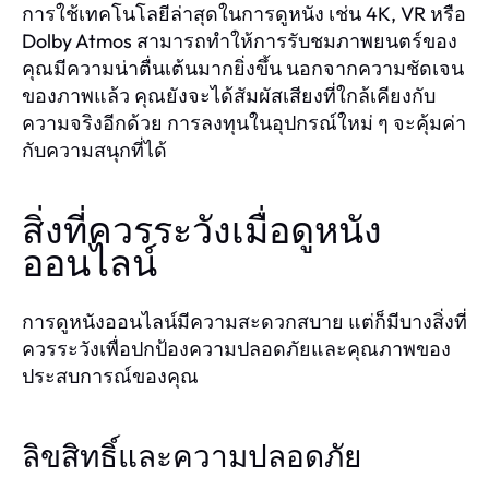
การใช้เทคโนโลยีล่าสุดในการดูหนัง เช่น 4K, VR หรือ
Dolby Atmos สามารถทำให้การรับชมภาพยนตร์ของ
คุณมีความน่าตื่นเต้นมากยิ่งขึ้น นอกจากความชัดเจน
ของภาพแล้ว คุณยังจะได้สัมผัสเสียงที่ใกล้เคียงกับ
ความจริงอีกด้วย การลงทุนในอุปกรณ์ใหม่ ๆ จะคุ้มค่า
กับความสนุกที่ได้
สิ่งที่ควรระวังเมื่อดูหนัง
ออนไลน์
การดูหนังออนไลน์มีความสะดวกสบาย แต่ก็มีบางสิ่งที่
ควรระวังเพื่อปกป้องความปลอดภัยและคุณภาพของ
ประสบการณ์ของคุณ
ลิขสิทธิ์และความปลอดภัย