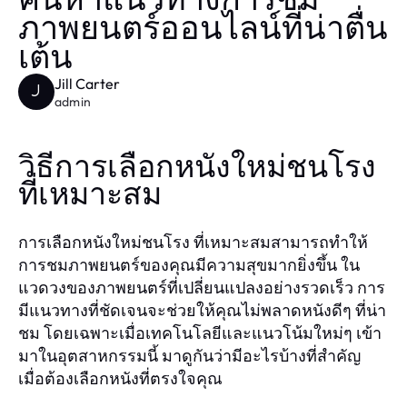
ค้นหาแนวทางการชม
ภาพยนตร์ออนไลน์ที่น่าตื่น
เต้น
Jill Carter
J
admin
วิธีการเลือกหนังใหม่ชนโรง
ที่เหมาะสม
การเลือกหนังใหม่ชนโรง ที่เหมาะสมสามารถทำให้
การชมภาพยนตร์ของคุณมีความสุขมากยิ่งขึ้น ใน
แวดวงของภาพยนตร์ที่เปลี่ยนแปลงอย่างรวดเร็ว การ
มีแนวทางที่ชัดเจนจะช่วยให้คุณไม่พลาดหนังดีๆ ที่น่า
ชม โดยเฉพาะเมื่อเทคโนโลยีและแนวโน้มใหม่ๆ เข้า
มาในอุตสาหกรรมนี้ มาดูกันว่ามีอะไรบ้างที่สำคัญ
เมื่อต้องเลือกหนังที่ตรงใจคุณ