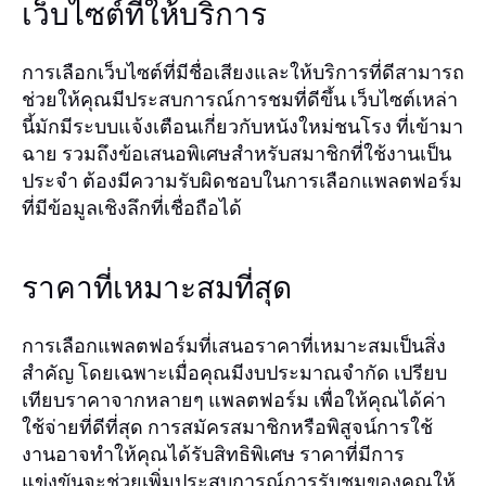
เว็บไซต์ที่ให้บริการ
การเลือกเว็บไซต์ที่มีชื่อเสียงและให้บริการที่ดีสามารถ
ช่วยให้คุณมีประสบการณ์การชมที่ดีขึ้น เว็บไซต์เหล่า
นี้มักมีระบบแจ้งเตือนเกี่ยวกับหนังใหม่ชนโรง ที่เข้ามา
ฉาย รวมถึงข้อเสนอพิเศษสำหรับสมาชิกที่ใช้งานเป็น
ประจำ ต้องมีความรับผิดชอบในการเลือกแพลตฟอร์ม
ที่มีข้อมูลเชิงลึกที่เชื่อถือได้
ราคาที่เหมาะสมที่สุด
การเลือกแพลตฟอร์มที่เสนอราคาที่เหมาะสมเป็นสิ่ง
สำคัญ โดยเฉพาะเมื่อคุณมีงบประมาณจำกัด เปรียบ
เทียบราคาจากหลายๆ แพลตฟอร์ม เพื่อให้คุณได้ค่า
ใช้จ่ายที่ดีที่สุด การสมัครสมาชิกหรือพิสูจน์การใช้
งานอาจทำให้คุณได้รับสิทธิพิเศษ ราคาที่มีการ
แข่งขันจะช่วยเพิ่มประสบการณ์การรับชมของคุณให้