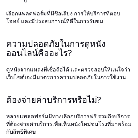
เลือกแพลตฟอร์มที่มีชื่อเสียง การให้บริการที่ตอบ
โจทย์ และมีประสบการณ์ที่ดีในการรับชม
ความปลอดภัยในการดูหนัง
ออนไลน์คืออะไร?
ดูหนังจากแหล่งที่เชื่อถือได้ และตรวจสอบให้แน่ใจว่า
เว็บไซต์เองมีมาตรการความปลอดภัยในการใช้งาน
ต้องจ่ายค่าบริการหรือไม่?
หลายแพลตฟอร์มมีทางเลือกบริการฟรี รวมถึงบริการ
ที่ต้องจ่ายค่าบริการเพื่อเห็นหนังใหม่ชนโรงที่มาพร้อม
กับสิทธิพิเศษ