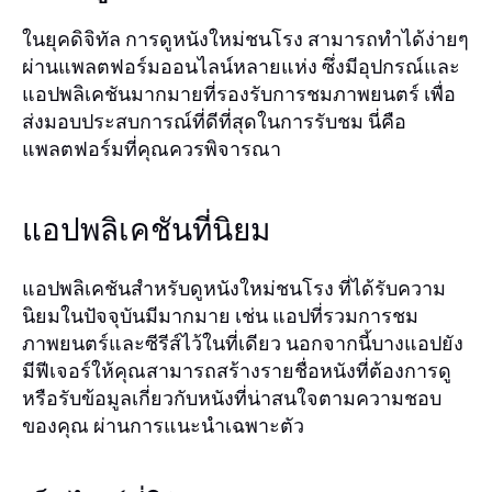
ในยุคดิจิทัล การดูหนังใหม่ชนโรง สามารถทำได้ง่ายๆ
ผ่านแพลตฟอร์มออนไลน์หลายแห่ง ซึ่งมีอุปกรณ์และ
แอปพลิเคชันมากมายที่รองรับการชมภาพยนตร์ เพื่อ
ส่งมอบประสบการณ์ที่ดีที่สุดในการรับชม นี่คือ
แพลตฟอร์มที่คุณควรพิจารณา
แอปพลิเคชันที่นิยม
แอปพลิเคชันสำหรับดูหนังใหม่ชนโรง ที่ได้รับความ
นิยมในปัจจุบันมีมากมาย เช่น แอปที่รวมการชม
ภาพยนตร์และซีรีส์ไว้ในที่เดียว นอกจากนี้บางแอปยัง
มีฟีเจอร์ให้คุณสามารถสร้างรายชื่อหนังที่ต้องการดู
หรือรับข้อมูลเกี่ยวกับหนังที่น่าสนใจตามความชอบ
ของคุณ ผ่านการแนะนำเฉพาะตัว