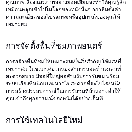
คุณภาพเสียงและภาพอย่างยอดเยี่ยมจะทำให้คุณรู้สึก
เหมือนหลุดเข้าไปในโลกของหนังนั้นๆ อย่าลืมตั้งค่า
ความละเอียดของโปรแกรมหรืออุปกรณ์ของคุณให้
เหมาะสม
การจัดตั้งพื้นที่ชมภาพยนตร์
การสร้างพื้นที่ชมให้เหมาะสมเป็นสิ่งสำคัญ ใช้แสงที่
เหมาะสม ในขณะเดียวกันยังสามารถจัดทำนั่งเล่นที่
สะดวกสบาย มีจอที่ใหญ่พอสำหรับการรับชม พร้อม
ระบบเสียงที่หนักแน่น หากไม่สะดวกที่จะไปโรงหนัง
การสร้างประสบการณ์ในการรับชมที่บ้านอาจทำให้
คุณเข้าถึงทุกอารมณ์ของหนังได้อย่างเต็มที่
การใช้เทคโนโลยีใหม่