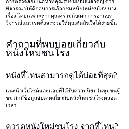
การตรวจสอบเนื้อหาที่คุณรับชมเป็นสิ่งสำคัญ ควร
พิจารณาให้ดีก่อนการเลือกชมหนังใหม่ชนโรง บาง
เรื่อง โดยเฉพาะหากคุณดูร่วมกับเด็ก การอ่านบท
วิจารณ์และเรทติ้งจะช่วยให้คุณตัดสินใจได้ง่ายขึ้น
คำถามที่พบบ่อยเกี่ยวกับ
หนังใหม่ชนโรง
หนังที่ไหนสามารถดูได้บ่อยที่สุด?
แนะนำเว็บไซต์และแอปที่ได้รับความนิยมในชุมชนผู้
ชม มักมีข้อมูลอัปเดตเกี่ยวกับหนังใหม่ชนโรงตลอด
เวลา
ควรดูหนังใหม่ชนโรง จากที่ไหน?