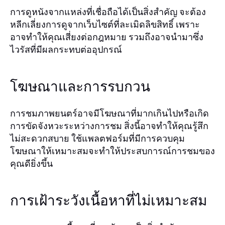
การดูหนังจากแหล่งที่เชื่อถือได้เป็นสิ่งสำคัญ จะต้อง
หลีกเลี่ยงการดูจากเว็บไซต์ที่ละเมิดลิขสิทธิ์ เพราะ
อาจทำให้คุณเสี่ยงต่อกฎหมาย รวมถึงอาจนำมาซึ่ง
ไวรัสที่มีผลกระทบต่ออุปกรณ์
โฆษณาและการรบกวน
การชมภาพยนตร์อาจมีโฆษณาที่มากเกินไปหรือเกิด
การขัดจังหวะระหว่างการชม สิ่งนี้อาจทำให้คุณรู้สึก
ไม่สะดวกสบาย ใช้แพลตฟอร์มที่มีการควบคุม
โฆษณาให้เหมาะสมจะทำให้ประสบการณ์การชมของ
คุณดียิ่งขึ้น
การเฝ้าระวังเนื้อหาที่ไม่เหมาะสม