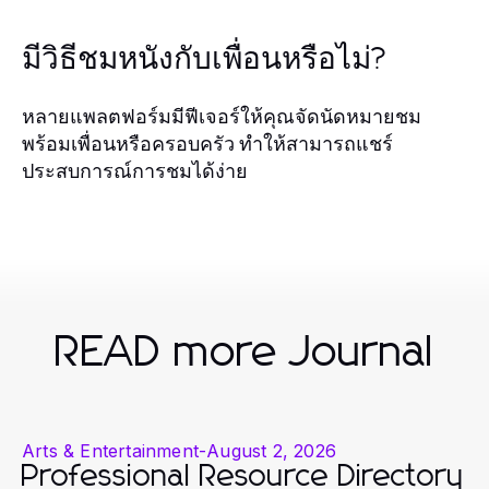
มีวิธีชมหนังกับเพื่อนหรือไม่?
หลายแพลตฟอร์มมีฟีเจอร์ให้คุณจัดนัดหมายชม
พร้อมเพื่อนหรือครอบครัว ทำให้สามารถแชร์
ประสบการณ์การชมได้ง่าย
READ more Journal
Arts & Entertainment
-
August 2, 2026
Professional Resource Directory