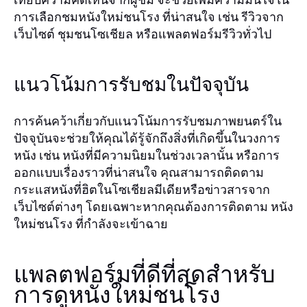
การเลือกชมหนังใหม่ชนโรง ที่น่าสนใจ เช่น รีวิวจาก
เว็บไซต์ ชุมชนโซเชียล หรือแพลตฟอร์มรีวิวทั่วไป
แนวโน้มการรับชมในปัจจุบัน
การค้นคว้าเกี่ยวกับแนวโน้มการรับชมภาพยนตร์ใน
ปัจจุบันจะช่วยให้คุณได้รู้จักถึงสิ่งที่เกิดขึ้นในวงการ
หนัง เช่น หนังที่มีความนิยมในช่วงเวลานั้น หรือการ
ออกแบบเรื่องราวที่น่าสนใจ คุณสามารถติดตาม
กระแสหนังที่ฮิตในโซเชียลมีเดียหรือข่าวสารจาก
เว็บไซต์ต่างๆ โดยเฉพาะหากคุณต้องการติดตาม
หนัง
ที่กำลังจะเข้าฉาย
ใหม่ชนโรง
แพลตฟอร์มที่ดีที่สุดสำหรับ
การดูหนังใหม่ชนโรง