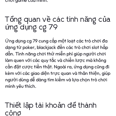
chơi game của mình.
Tổng quan về các tính năng của
ứng dụng cg 79
Ứng dụng cg 79 cung cấp một loạt các trò chơi đa
dạng từ poker, blackjack đến các trò chơi slot hấp
dẫn. Tính năng chơi thử miễn phí giúp người chơi
làm quen với các quy tắc và chiến lược mà không
cần đặt cược tiền thật. Ngoài ra, ứng dụng cũng đi
kèm với các giao diện trực quan và thân thiện, giúp
người dùng dễ dàng tìm kiếm và lựa chọn trò chơi
mình yêu thích.
Thiết lập tài khoản để thành
công