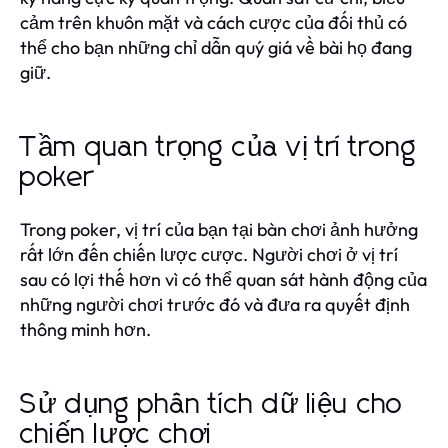
cảm trên khuôn mặt và cách cược của đối thủ có
thể cho bạn những chỉ dẫn quý giá về bài họ đang
giữ.
Tầm quan trọng của vị trí trong
poker
Trong poker, vị trí của bạn tại bàn chơi ảnh hưởng
rất lớn đến chiến lược cược. Người chơi ở vị trí
sau có lợi thế hơn vì có thể quan sát hành động của
những người chơi trước đó và đưa ra quyết định
thông minh hơn.
Sử dụng phân tích dữ liệu cho
chiến lược chơi