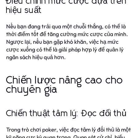
Điều chỉnh mức cược dựa trên
hiệu suất
Nếu bạn đang trải qua một chuỗi thắng, có thể là
thời điểm tốt để tăng cường mức cược của mình.
Ngược lại, nếu bạn gặp khó khăn, việc hạ mức
cược xuống có thể là giải pháp hợp lý để quản lý
ngân sách hiệu quả hơn.
Chiến lược nâng cao cho
chuyên gia
Chiến thuật tâm lý: Đọc đối thủ
Trong trò chơi poker, việc đọc tâm lý đối thủ là một
kỹ năng cực kỳ quan trọng. Quan sát cử chỉ, biểu