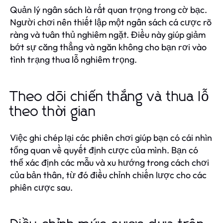
Quản lý ngân sách là rất quan trọng trong cờ bạc.
Người chơi nên thiết lập một ngân sách cá cược rõ
ràng và tuân thủ nghiêm ngặt. Điều này giúp giảm
bớt sự căng thẳng và ngăn không cho bạn rơi vào
tình trạng thua lỗ nghiêm trọng.
Theo dõi chiến thắng và thua lỗ
theo thời gian
Việc ghi chép lại các phiên chơi giúp bạn có cái nhìn
tổng quan về quyết định cược của mình. Bạn có
thể xác định các mẫu và xu hướng trong cách chơi
của bản thân, từ đó điều chỉnh chiến lược cho các
phiên cược sau.