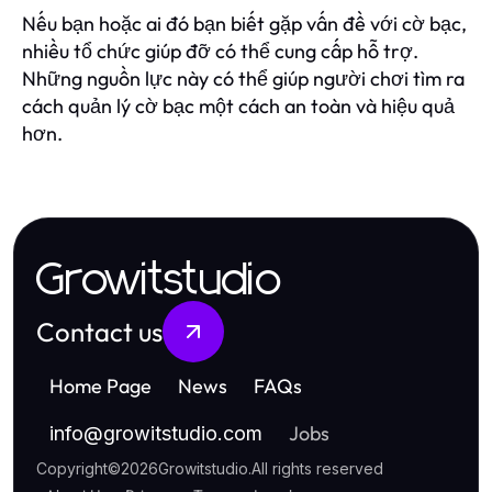
Nếu bạn hoặc ai đó bạn biết gặp vấn đề với cờ bạc,
nhiều tổ chức giúp đỡ có thể cung cấp hỗ trợ.
Những nguồn lực này có thể giúp người chơi tìm ra
cách quản lý cờ bạc một cách an toàn và hiệu quả
hơn.
Growitstudio
Contact us
Home Page
News
FAQs
Jobs
info
@
growitstudio.com
Copyright
©
2026
Growitstudio
.
All rights reserved