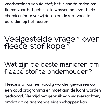
voorbereiden van de stof; het is aan te raden om
fleece voor het gebruik te wassen om eventuele
chemicaliën te verwijderen en de stof voor te
bereiden op het naaien.
Veelgestelde vragen over
fleece stof kopen
Wat zijn de beste manieren om
fleece stof te onderhouden?
Fleece stof kan eenvoudig worden gewassen op
een koud programma en moet aan de lucht worden
gedroogd. Vermijd het gebruik van wasverzachter,
omdat dit de ademende eigenschappen kan