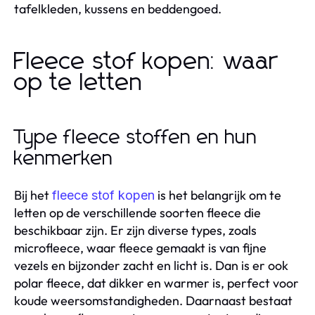
tafelkleden, kussens en beddengoed.
Fleece stof kopen: waar
op te letten
Type fleece stoffen en hun
kenmerken
Bij het
is het belangrijk om te
fleece stof kopen
letten op de verschillende soorten fleece die
beschikbaar zijn. Er zijn diverse types, zoals
microfleece, waar fleece gemaakt is van fijne
vezels en bijzonder zacht en licht is. Dan is er ook
polar fleece, dat dikker en warmer is, perfect voor
koude weersomstandigheden. Daarnaast bestaat