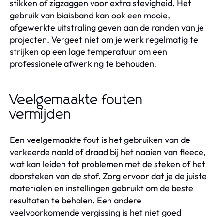
stikken of zigzaggen voor extra stevigheid. Het
gebruik van biaisband kan ook een mooie,
afgewerkte uitstraling geven aan de randen van je
projecten. Vergeet niet om je werk regelmatig te
strijken op een lage temperatuur om een
professionele afwerking te behouden.
Veelgemaakte fouten
vermijden
Een veelgemaakte fout is het gebruiken van de
verkeerde naald of draad bij het naaien van fleece,
wat kan leiden tot problemen met de steken of het
doorsteken van de stof. Zorg ervoor dat je de juiste
materialen en instellingen gebruikt om de beste
resultaten te behalen. Een andere
veelvoorkomende vergissing is het niet goed