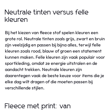
Neutrale tinten versus felle
kleuren
Bij het kiezen van fleece stof spelen kleuren een
grote rol. Neutrale tinten zoals grijs, zwart en bruin
zijn veelzijdig en passen bij bijna alles, terwijl felle
kleuren zoals rood, blauw of groen een statement
kunnen maken. Felle kleuren zijn vaak populair voor
sportkleding, omdat ze energie uitstralen en de
aandacht trekken. Neutrale kleuren zijn
daarentegen vaak de beste keuze voor items die je
elke dag wilt dragen of die moeten passen bij
verschillende stijlen.
Fleece met print: van