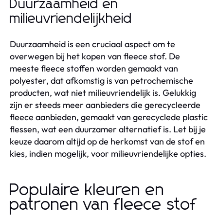
Duurzaamheid en
milieuvriendelijkheid
Duurzaamheid is een cruciaal aspect om te
overwegen bij het kopen van fleece stof. De
meeste fleece stoffen worden gemaakt van
polyester, dat afkomstig is van petrochemische
producten, wat niet milieuvriendelijk is. Gelukkig
zijn er steeds meer aanbieders die gerecycleerde
fleece aanbieden, gemaakt van gerecyclede plastic
flessen, wat een duurzamer alternatief is. Let bij je
keuze daarom altijd op de herkomst van de stof en
kies, indien mogelijk, voor milieuvriendelijke opties.
Populaire kleuren en
patronen van fleece stof