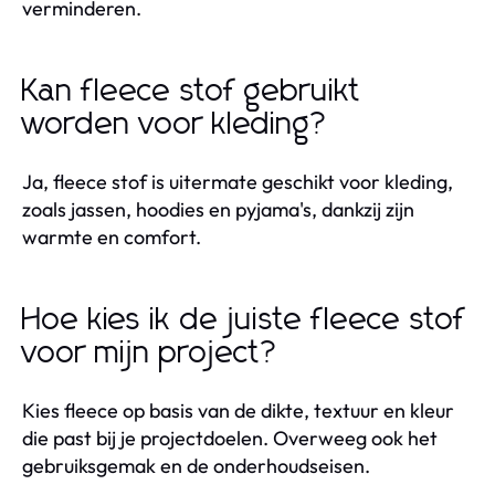
verminderen.
Kan fleece stof gebruikt
worden voor kleding?
Ja, fleece stof is uitermate geschikt voor kleding,
zoals jassen, hoodies en pyjama's, dankzij zijn
warmte en comfort.
Hoe kies ik de juiste fleece stof
voor mijn project?
Kies fleece op basis van de dikte, textuur en kleur
die past bij je projectdoelen. Overweeg ook het
gebruiksgemak en de onderhoudseisen.