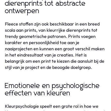
dierenprints tot abstracte
ontwerpen
Fleece stoffen zijn ook beschikbaar in een breed
scala aan prints, van kleurrijke dierenprints tot
trendy geometrische patronen. Prints voegen
karakter en persoonlijkheid toe aan je
naaiprojecten en kunnen een groot verschil maken
in het eindresultaat van je creaties. Het is
belangrijk om een print te kiezen die aansluit bij de
stijl van je project en de beoogde doelgroep.
Emotionele en psychologische
effecten van kleuren
Kleurpsychologie speelt een grote rol in hoe we