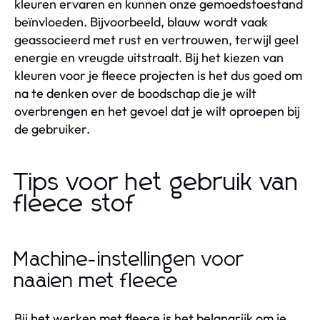
kleuren ervaren en kunnen onze gemoedstoestand
beïnvloeden. Bijvoorbeeld, blauw wordt vaak
geassocieerd met rust en vertrouwen, terwijl geel
energie en vreugde uitstraalt. Bij het kiezen van
kleuren voor je fleece projecten is het dus goed om
na te denken over de boodschap die je wilt
overbrengen en het gevoel dat je wilt oproepen bij
de gebruiker.
Tips voor het gebruik van
fleece stof
Machine-instellingen voor
naaien met fleece
Bij het werken met fleece is het belangrijk om je