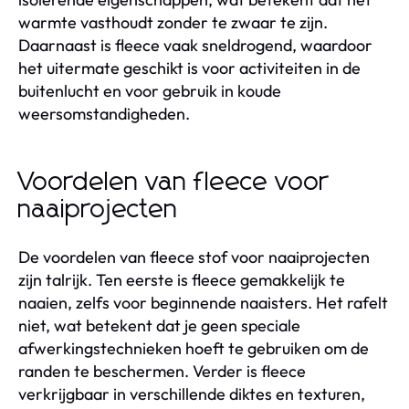
warmte vasthoudt zonder te zwaar te zijn.
Daarnaast is fleece vaak sneldrogend, waardoor
het uitermate geschikt is voor activiteiten in de
buitenlucht en voor gebruik in koude
weersomstandigheden.
Voordelen van fleece voor
naaiprojecten
De voordelen van fleece stof voor naaiprojecten
zijn talrijk. Ten eerste is fleece gemakkelijk te
naaien, zelfs voor beginnende naaisters. Het rafelt
niet, wat betekent dat je geen speciale
afwerkingstechnieken hoeft te gebruiken om de
randen te beschermen. Verder is fleece
verkrijgbaar in verschillende diktes en texturen,