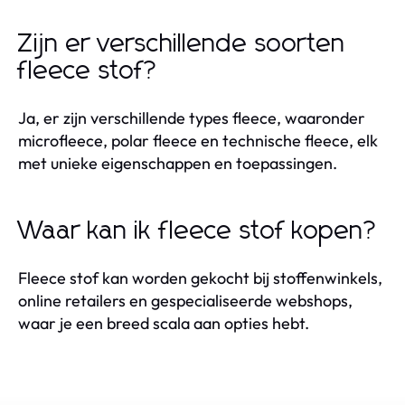
Zijn er verschillende soorten
fleece stof?
Ja, er zijn verschillende types fleece, waaronder
microfleece, polar fleece en technische fleece, elk
met unieke eigenschappen en toepassingen.
Waar kan ik fleece stof kopen?
Fleece stof kan worden gekocht bij stoffenwinkels,
online retailers en gespecialiseerde webshops,
waar je een breed scala aan opties hebt.