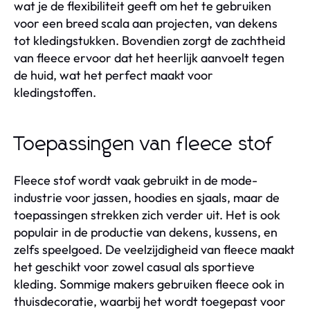
wat je de flexibiliteit geeft om het te gebruiken
voor een breed scala aan projecten, van dekens
tot kledingstukken. Bovendien zorgt de zachtheid
van fleece ervoor dat het heerlijk aanvoelt tegen
de huid, wat het perfect maakt voor
kledingstoffen.
Toepassingen van fleece stof
Fleece stof wordt vaak gebruikt in de mode-
industrie voor jassen, hoodies en sjaals, maar de
toepassingen strekken zich verder uit. Het is ook
populair in de productie van dekens, kussens, en
zelfs speelgoed. De veelzijdigheid van fleece maakt
het geschikt voor zowel casual als sportieve
kleding. Sommige makers gebruiken fleece ook in
thuisdecoratie, waarbij het wordt toegepast voor