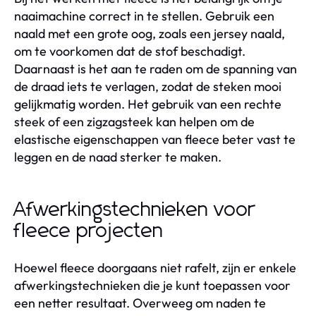
naaimachine correct in te stellen. Gebruik een
naald met een grote oog, zoals een jersey naald,
om te voorkomen dat de stof beschadigt.
Daarnaast is het aan te raden om de spanning van
de draad iets te verlagen, zodat de steken mooi
gelijkmatig worden. Het gebruik van een rechte
steek of een zigzagsteek kan helpen om de
elastische eigenschappen van fleece beter vast te
leggen en de naad sterker te maken.
Afwerkingstechnieken voor
fleece projecten
Hoewel fleece doorgaans niet rafelt, zijn er enkele
afwerkingstechnieken die je kunt toepassen voor
een netter resultaat. Overweeg om naden te