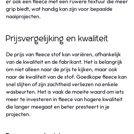
er ook een fleece met een ruwere textuur die meer
grip biedt, wat handig kan zijn voor bepaalde
naaiprojecten.
Prijsvergelijking en kwaliteit
De prijs van fleece stof kan variëren, afhankelijk
van de kwaliteit en de fabrikant. Het is belangrijk
om niet alleen naar de prijs te kijken, maar ook
naar de kwaliteit van de stof. Goedkope fleece kan
snel slijten of zijn zachtheid verliezen na enkele
wasbeurten. Het is vaak de moeite waard om iets
meer te investeren in fleece van hogere kwaliteit
die langer meegaat en beter presteert in je
projecten.