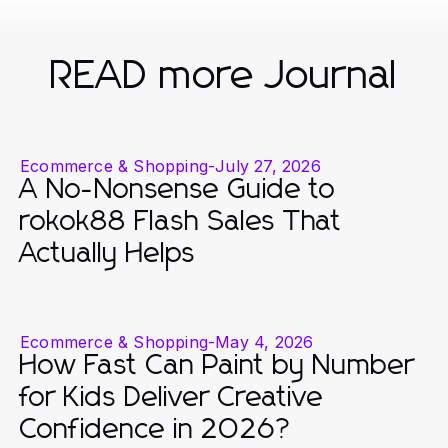
READ more Journal
Ecommerce & Shopping
-
July 27, 2026
A No-Nonsense Guide to
rokok88 Flash Sales That
Actually Helps
Ecommerce & Shopping
-
May 4, 2026
How Fast Can Paint by Number
for Kids Deliver Creative
Confidence in 2026?