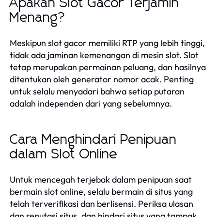
Apakah Slot Gacor Terjamin
Menang?
Meskipun slot gacor memiliki RTP yang lebih tinggi,
tidak ada jaminan kemenangan di mesin slot. Slot
tetap merupakan permainan peluang, dan hasilnya
ditentukan oleh generator nomor acak. Penting
untuk selalu menyadari bahwa setiap putaran
adalah independen dari yang sebelumnya.
Cara Menghindari Penipuan
dalam Slot Online
Untuk mencegah terjebak dalam penipuan saat
bermain slot online, selalu bermain di situs yang
telah terverifikasi dan berlisensi. Periksa ulasan
dan reputasi situs, dan hindari situs yang tampak