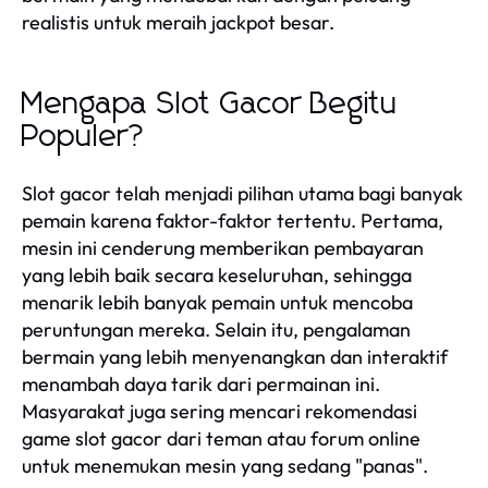
realistis untuk meraih jackpot besar.
Mengapa Slot Gacor Begitu
Populer?
Slot gacor telah menjadi pilihan utama bagi banyak
pemain karena faktor-faktor tertentu. Pertama,
mesin ini cenderung memberikan pembayaran
yang lebih baik secara keseluruhan, sehingga
menarik lebih banyak pemain untuk mencoba
peruntungan mereka. Selain itu, pengalaman
bermain yang lebih menyenangkan dan interaktif
menambah daya tarik dari permainan ini.
Masyarakat juga sering mencari rekomendasi
game slot gacor dari teman atau forum online
untuk menemukan mesin yang sedang "panas".