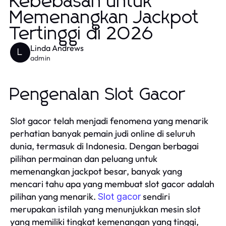
Kebebasan untuk
Memenangkan Jackpot
Tertinggi di 2026
Linda Andrews
L
admin
Pengenalan Slot Gacor
Slot gacor telah menjadi fenomena yang menarik
perhatian banyak pemain judi online di seluruh
dunia, termasuk di Indonesia. Dengan berbagai
pilihan permainan dan peluang untuk
memenangkan jackpot besar, banyak yang
mencari tahu apa yang membuat slot gacor adalah
pilihan yang menarik.
sendiri
Slot gacor
merupakan istilah yang menunjukkan mesin slot
yang memiliki tingkat kemenangan yang tinggi,