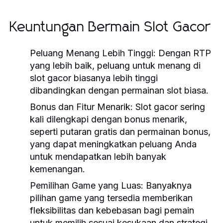
Keuntungan Bermain Slot Gacor
Peluang Menang Lebih Tinggi:
Dengan RTP
yang lebih baik, peluang untuk menang di
slot gacor biasanya lebih tinggi
dibandingkan dengan permainan slot biasa.
Bonus dan Fitur Menarik:
Slot gacor sering
kali dilengkapi dengan bonus menarik,
seperti putaran gratis dan permainan bonus,
yang dapat meningkatkan peluang Anda
untuk mendapatkan lebih banyak
kemenangan.
Pemilihan Game yang Luas:
Banyaknya
pilihan game yang tersedia memberikan
fleksibilitas dan kebebasan bagi pemain
untuk memilih sesuai kesukaan dan strategi