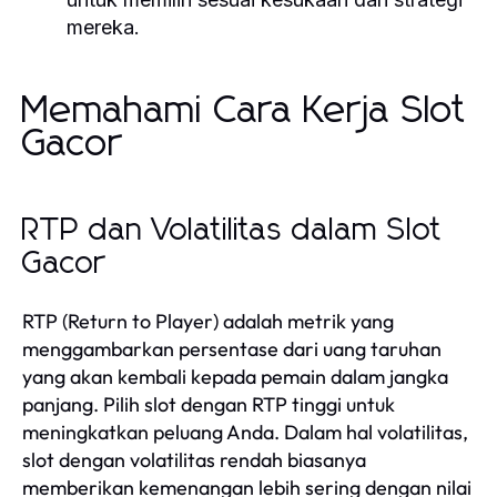
mereka.
Memahami Cara Kerja Slot
Gacor
RTP dan Volatilitas dalam Slot
Gacor
RTP (Return to Player) adalah metrik yang
menggambarkan persentase dari uang taruhan
yang akan kembali kepada pemain dalam jangka
panjang. Pilih slot dengan RTP tinggi untuk
meningkatkan peluang Anda. Dalam hal volatilitas,
slot dengan volatilitas rendah biasanya
memberikan kemenangan lebih sering dengan nilai